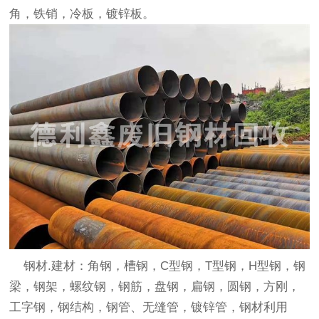
角，铁销，冷板，镀锌板。
钢材.建材：角钢，槽钢，C型钢，T型钢，H型钢，钢
梁，钢架，螺纹钢，钢筋，盘钢，扁钢，圆钢，方刚，
工字钢，钢结构，钢管、无缝管，镀锌管，钢材利用