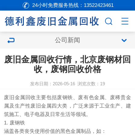
24小时免费服务热线：
13522423461
公司新闻
废旧金属回收行情，北京废钢材回
收，废钢回收价格
发布日期：2026-05-16
浏览次数：
19
废旧
金属回收
主要包括废钢铁、废有色金属、废稀贵金
属及生产性废旧金属四大类‌，广泛来源于工业生产、建
筑施工、电子电器及日常生活等领域。
1. ‌废钢铁‌
涵盖各类丧失使用价值的黑色金属制品，如：