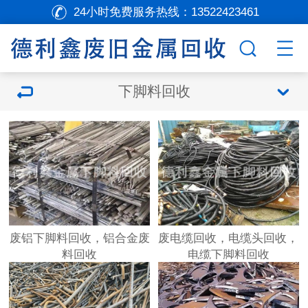
24小时免费服务热线：
13522423461
下脚料回收
废铝下脚料回收，铝合金废
废电缆回收，电缆头回收，
料回收
电缆下脚料回收