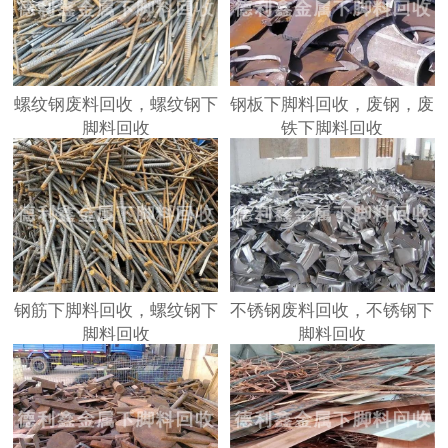
螺纹钢废料回收，螺纹钢下
钢板下脚料回收，废钢，废
脚料回收
铁下脚料回收
钢筋下脚料回收，螺纹钢下
不锈钢废料回收，不锈钢下
脚料回收
脚料回收