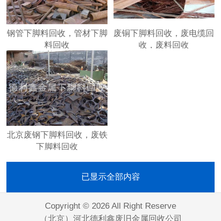
钢管下脚料回收，管材下脚
废铜下脚料回收，废电缆回
料回收
收，废料回收
北京废钢下脚料回收，废铁
下脚料回收
已显示全部内容
Copyright © 2026 All Right Reserve
（北京）河北德利鑫废旧金属回收公司