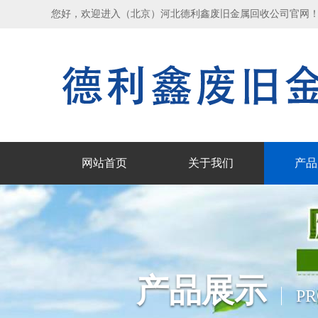
您好，欢迎进入（北京）河北德利鑫废旧金属回收公司官网
网站首页
关于我们
产品
产品展示
P