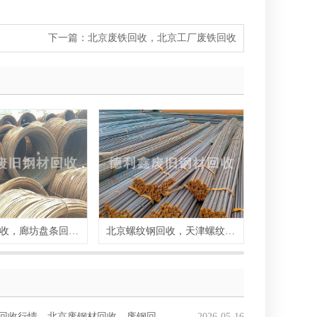
下一篇：
北京废铁回收，北京工厂废铁回收
天津盘条回收，廊坊盘条回收，北京盘条回收
北京螺纹钢回收，天津螺纹钢回收
回收行情，北京废钢材回收，废钢回收价格
2026-05-16