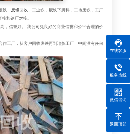
废铁，
废钢回收
，工业铁，废铁下脚料，工地废铁，工厂
直接和钢厂对接。
高，信誉好。 我公司凭良好的商业信誉和公平合理的价
合作工厂，从客户回收废铁再到冶炼工厂，中间没有任何
在线客服
服务热线
微信咨询
返回顶部