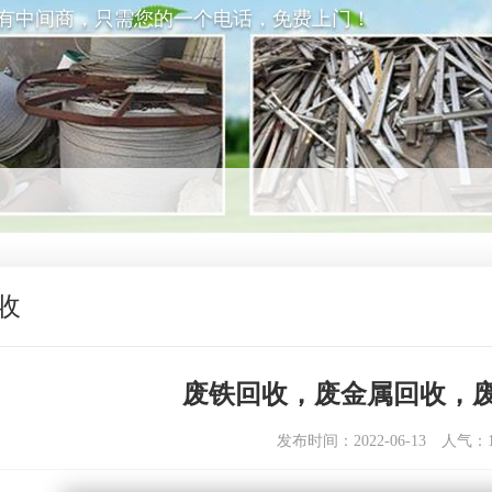
没有中间商，只需您的一个电话，免费上门！
收
废铁回收，废金属回收，
发布时间：2022-06-13
人气：