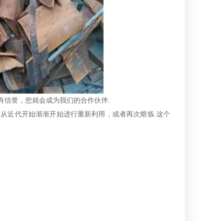
有信誉，您就会成为我们的合作伙伴.
从近代开始渐渐开始进行重新利用，或者再次熔炼.这个