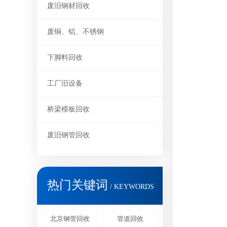
废旧钢材回收
废铜、铝、不锈钢
下脚料回收
工厂旧设备
桥梁模板回收
废旧钢管回收
热门关键词
/ KEYWORDS
北京钢管回收
管道回收