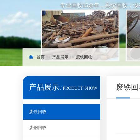
专业回收15余年，高价回收，
首页
产品展示
废铁回收
产品展示
废铁回
/ PRODUCT SHOW
废铁回收
废钢回收