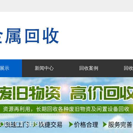
！
展示
新闻中心
回收案例
回
RODUCT SHOW