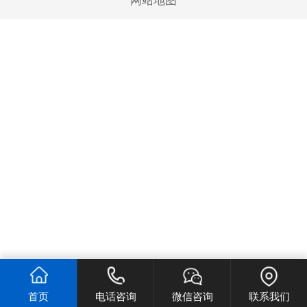
网站地图
首页
电话咨询
微信咨询
联系我们