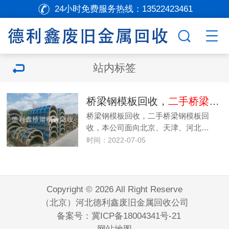
24小时免费服务热线：
13522423461
站内标签
桥梁钢模板回收，
二手桥梁钢模板回收
桥梁钢模板回收，二手桥梁钢模板回
收，本公司面向北京、天津、河北…
时间：2022-07-05
Copyright © 2026 All Right Reserve
（北京）河北德利鑫废旧金属回收公司
备案号：
冀ICP备18004341号-21