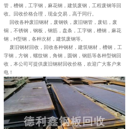
管，槽钢，工字钢，麻花钢，建筑废钢，工程废钢等回
收。回收价格合理，现金交易，高于同行。
回收各种废旧钢材，废钢铁，废旧钢管，废铝，废
铜，不锈钢，钢板，钢筋，盘条，工字钢，槽钢，麻花
钢，H型钢，各种次材，建筑废钢等。
废旧钢材回收
，回收各种钢材，建筑钢材，槽钢，工
字钢，方钢，螺纹钢，角钢，圆钢，钢筋等各种型钢回
收，本公司可提供
废旧钢材回收
价格，欢迎广大客户来
电！