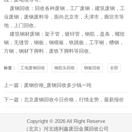
废钢回收
：回收各种废钢，工厂废钢，建筑废钢，工
业废钢，废钢废料等，面向北京市，天津市，廊坊市等
地，上门回收。
建筑钢材废钢：架子管，镀锌管，钢筋，盘条，螺纹
钢，无缝管，钢板，钢模板，铁跳板，工字钢，槽钢，
方钢，钢材下脚料，废铁下脚料等回收。
工地废钢回收
钢筋头回收
钢板回收
全部
标签：
上一篇：废钢价格_废钢回收多少钱一吨
下一篇：北京废钢回收今日价格，行情走势，最新报价
Copyright © 2026 All Right Reserve
（北京）河北德利鑫废旧金属回收公司