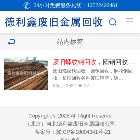
24小时免费服务热线：
13522423461
站内标签
废旧螺纹钢回收
，圆钢回收，麻花钢回收
废旧螺纹钢回收，圆钢回收，麻花钢回
收，长期回收各种废旧钢管，镀…
时间：2022-06-27
Copyright © 2026 All Right Reserve
（北京）河北德利鑫废旧金属回收公司
备案号：
冀ICP备18004341号-21