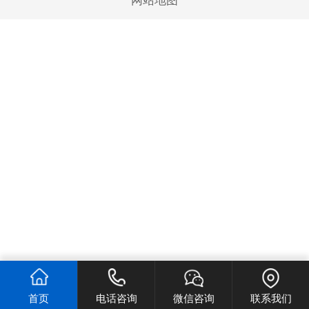
网站地图
首页
电话咨询
微信咨询
联系我们