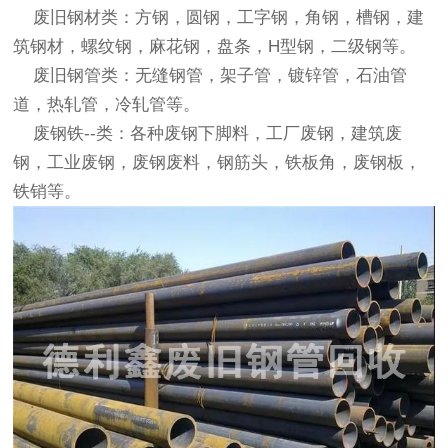
废旧钢材类：方钢，圆钢，工字钢，角钢，槽钢，建
筑钢材，螺纹钢，麻花钢，盘条，H型钢，二级钢等。
废旧钢管类：无缝钢管，架子管，镀锌管，石油管
道，热轧管，冷轧管等。
废钢铁--类：各种废钢下脚料，工厂废钢，建筑废
钢，工业废钢，废钢废料，钢筋头，铁板角，废钢板，
铁销等。