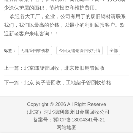
少涂保护层的面积，节约投资和维护费用。
欢迎各大工厂，企业，公司有用于的废旧钢材请联系
我们，我们以最高的价钱，以最小的利润回报客户。欢
迎新老客户来电咨询！！
无缝管回收价格
今日无缝钢管回收行情
全部
标签：
上一篇：北京螺旋管回收，北京废旧钢管回收
下一篇：北京 架子管回收，工地架子管回收价格
Copyright © 2026 All Right Reserve
（北京）河北德利鑫废旧金属回收公司
备案号：
冀ICP备18004341号-21
网站地图