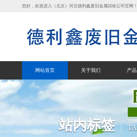
您好，欢迎进入（北京）河北德利鑫废旧金属回收公司官网
网站首页
关于我们
产品
站内标签
TA