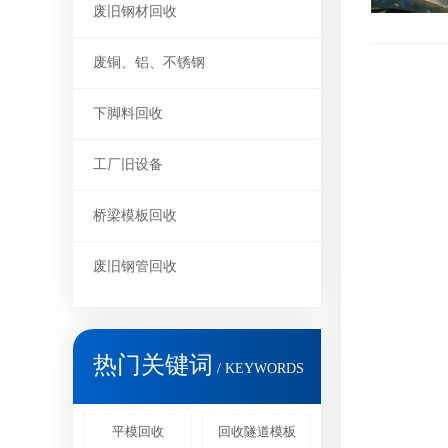
废旧钢材回收
废铜、铝、不锈钢
下脚料回收
工厂旧设备
桥梁模板回收
废旧钢管回收
热门关键词
/ KEYWORDS
平模回收
回收隧道模板