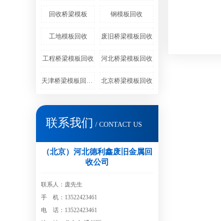
回收桥梁模板
钢模板回收
工地模板回收
废旧桥梁模板回收
工程桥梁模板回收
河北桥梁模板回收
天津桥梁模板回收商家
北京桥梁模板回收
联系我们
/ CONTACT US
（北京）河北德利鑫废旧金属回
收公司
联系人：庞先生
手 机：13522423461
电 话：13522423461