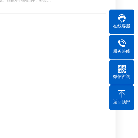
板。根据不同的条件，桥梁…
在线客服
服务热线
微信咨询
返回顶部